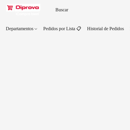
Departamentos
Pedidos por Lista 📋
Historial de Pedidos