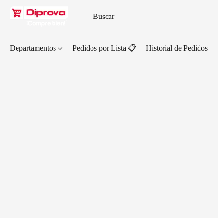
Departamentos
Pedidos por Lista 📋
Historial de Pedidos