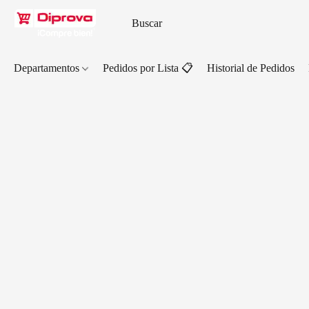
Departamentos
Pedidos por Lista 📋
Historial de Pedidos