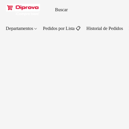
Departamentos
Pedidos por Lista 📋
Historial de Pedidos