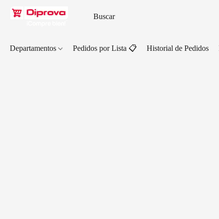
Departamentos
Pedidos por Lista 📋
Historial de Pedidos