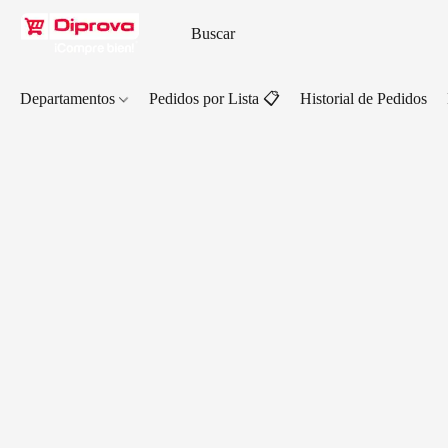
Departamentos
Pedidos por Lista 📋
Historial de Pedidos