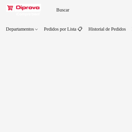
Departamentos
Pedidos por Lista 📋
Historial de Pedidos