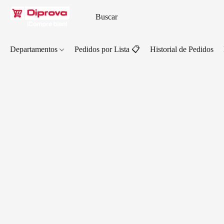
Departamentos
Pedidos por Lista 📋
Historial de Pedidos