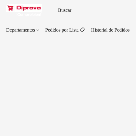
Departamentos
Pedidos por Lista 📋
Historial de Pedidos