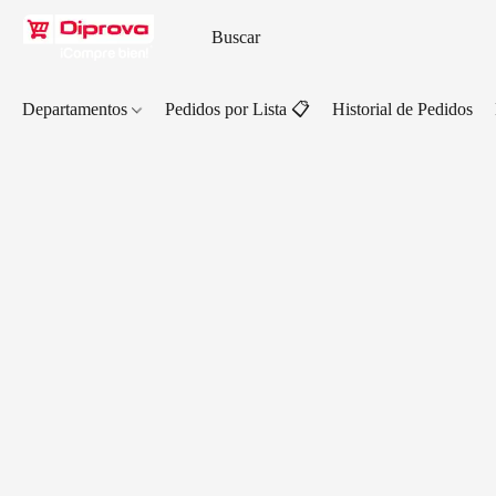
Departamentos
Pedidos por Lista 📋
Historial de Pedidos