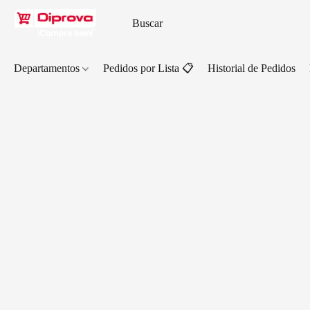
Departamentos
Pedidos por Lista 📋
Historial de Pedidos