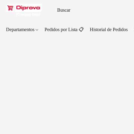
Departamentos
Pedidos por Lista 📋
Historial de Pedidos