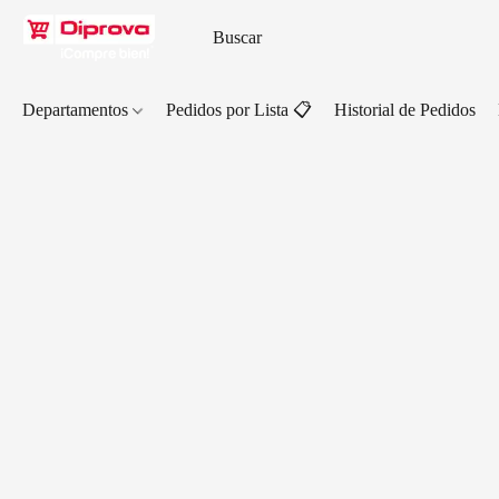
Departamentos
Pedidos por Lista 📋
Historial de Pedidos