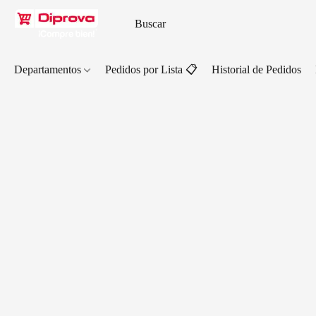
Departamentos
Pedidos por Lista 📋
Historial de Pedidos