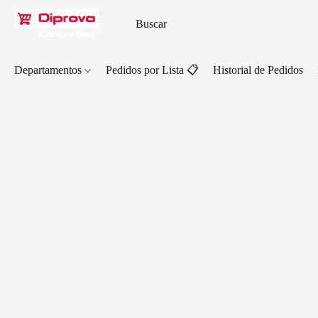
Departamentos
Pedidos por Lista 📋
Historial de Pedidos