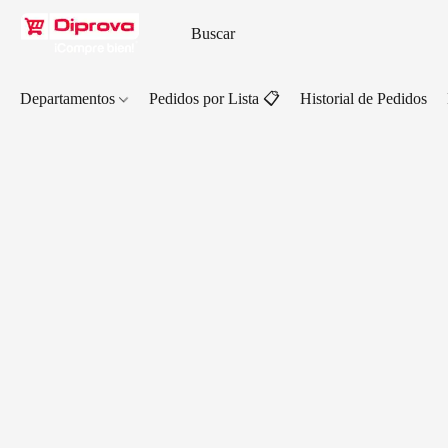
Departamentos
Pedidos por Lista 📋
Historial de Pedidos