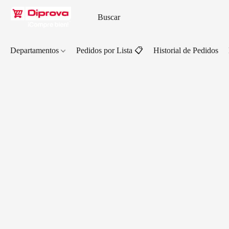
Departamentos
Pedidos por Lista 📋
Historial de Pedidos