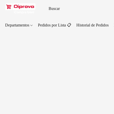
Departamentos
Pedidos por Lista 📋
Historial de Pedidos