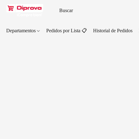
Departamentos
Pedidos por Lista 📋
Historial de Pedidos