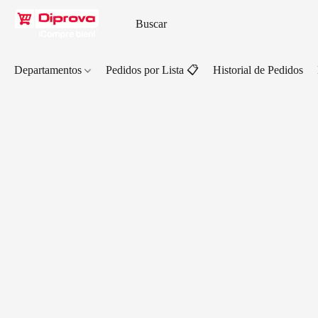
Departamentos
Pedidos por Lista 📋
Historial de Pedidos