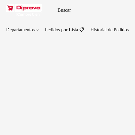
Departamentos
Pedidos por Lista 📋
Historial de Pedidos