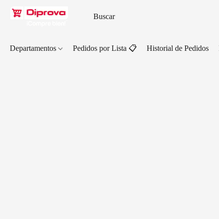
Departamentos
Pedidos por Lista 📋
Historial de Pedidos