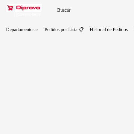
Departamentos
Pedidos por Lista 📋
Historial de Pedidos