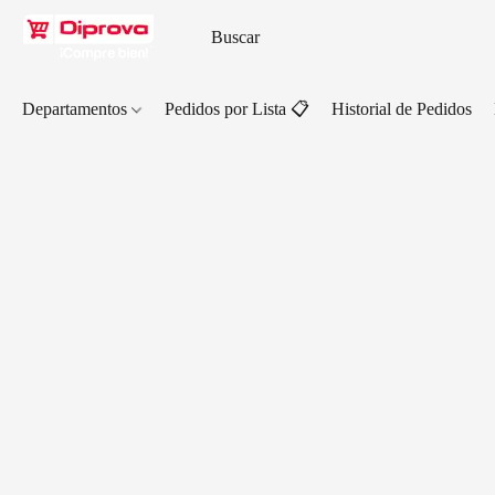
Departamentos
Pedidos por Lista 📋
Historial de Pedidos