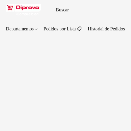
Departamentos
Pedidos por Lista 📋
Historial de Pedidos