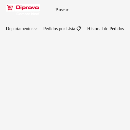
Departamentos
Pedidos por Lista 📋
Historial de Pedidos