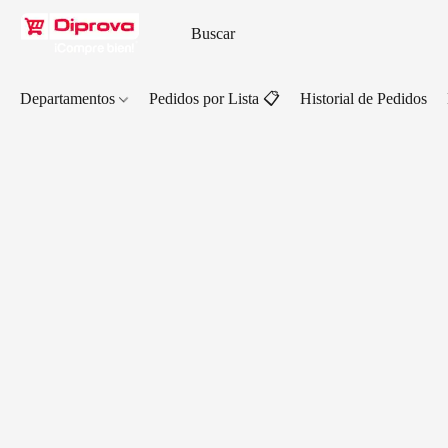
Departamentos
Pedidos por Lista 📋
Historial de Pedidos