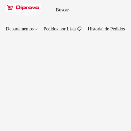
Departamentos
Pedidos por Lista 📋
Historial de Pedidos