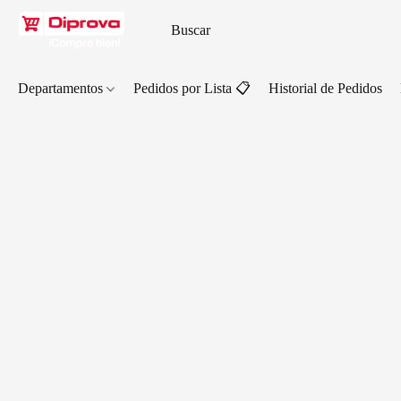
Departamentos
Pedidos por Lista 📋
Historial de Pedidos