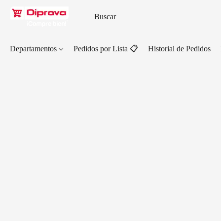
Departamentos
Pedidos por Lista 📋
Historial de Pedidos