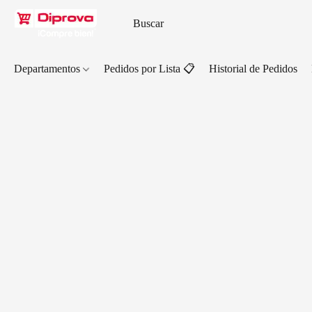
Departamentos
Pedidos por Lista 📋
Historial de Pedidos