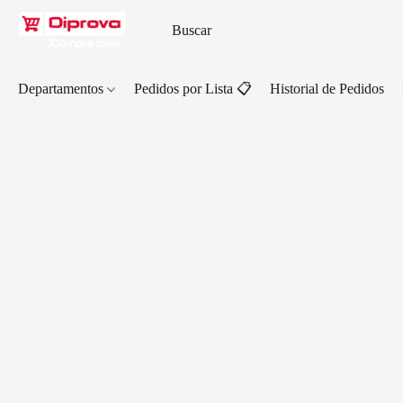
Departamentos
Pedidos por Lista 📋
Historial de Pedidos