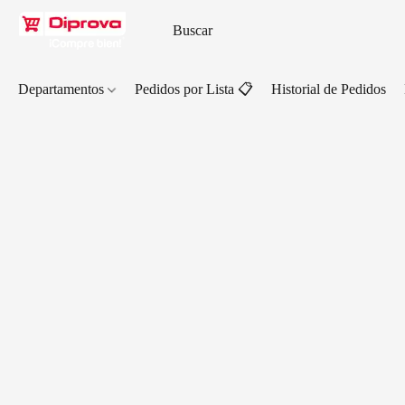
Departamentos
Pedidos por Lista 📋
Historial de Pedidos