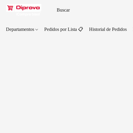
Departamentos
Pedidos por Lista 📋
Historial de Pedidos