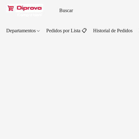
Departamentos
Pedidos por Lista 📋
Historial de Pedidos