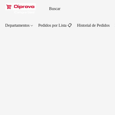
Departamentos
Pedidos por Lista 📋
Historial de Pedidos